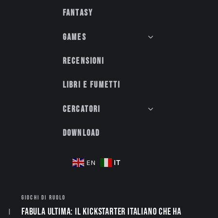
Fantasy
Games
Recensioni
Libri e fumetti
Cercatori
Download
IT
EN
GIOCHI DI RUOLO
Fabula Ultima: il Kickstarter italiano che ha