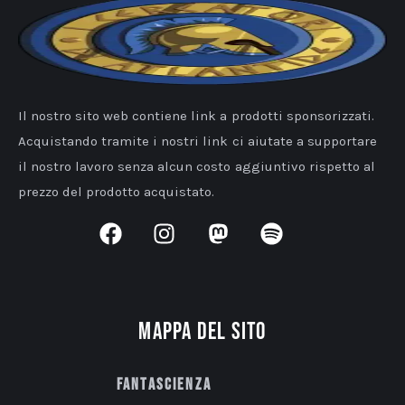
Il nostro sito web contiene link a prodotti sponsorizzati.
Acquistando tramite i nostri link ci aiutate a supportare
il nostro lavoro senza alcun costo aggiuntivo rispetto al
prezzo del prodotto acquistato.
Mappa del sito
Fantascienza