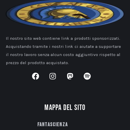
Il nostro sito web contiene link a prodotti sponsorizzati.
Acquistando tramite i nostri link ci aiutate a supportare
il nostro lavoro senza alcun costo aggiuntivo rispetto al
prezzo del prodotto acquistato.
Mappa del sito
Fantascienza