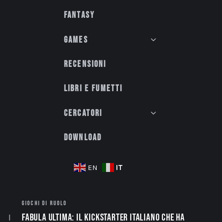
Fantasy
Games
Recensioni
Libri e fumetti
Cercatori
Download
IT
EN
GIOCHI DI RUOLO
Fabula Ultima: il Kickstarter italiano che ha