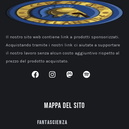
Il nostro sito web contiene link a prodotti sponsorizzati.
Acquistando tramite i nostri link ci aiutate a supportare
il nostro lavoro senza alcun costo aggiuntivo rispetto al
prezzo del prodotto acquistato.
Mappa del sito
Fantascienza