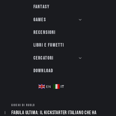
Fantasy
Games
Recensioni
Libri e fumetti
Cercatori
Download
IT
EN
GIOCHI DI RUOLO
Fabula Ultima: il Kickstarter italiano che ha