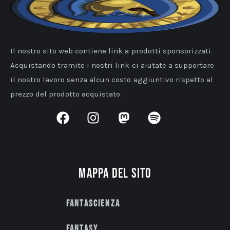
Il nostro sito web contiene link a prodotti sponsorizzati.
Acquistando tramite i nostri link ci aiutate a supportare
il nostro lavoro senza alcun costo aggiuntivo rispetto al
prezzo del prodotto acquistato.
Mappa del sito
Fantascienza
Fantasy