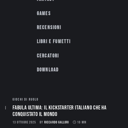
Games
Recensioni
Libri e fumetti
Cercatori
Download
GIOCHI DI RUOLO
Fabula Ultima: il Kickstarter italiano che ha
conquistato il mondo
13 OTTOBRE 2025
BY
RICCARDO GALLORI
10 MIN