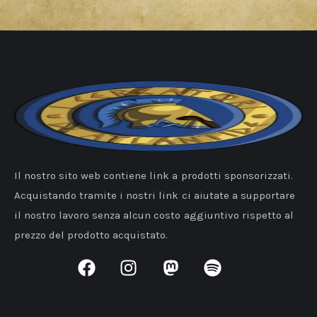
Il nostro sito web contiene link a prodotti sponsorizzati.
Acquistando tramite i nostri link ci aiutate a supportare
il nostro lavoro senza alcun costo aggiuntivo rispetto al
prezzo del prodotto acquistato.