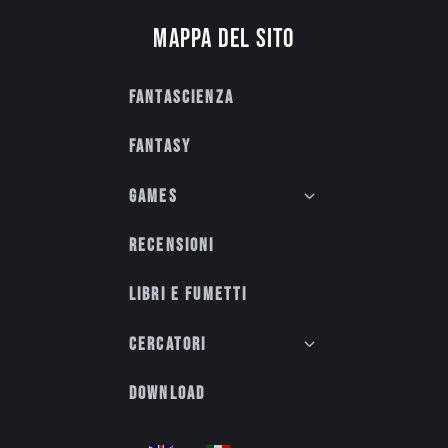
Mappa del sito
Fantascienza
Fantasy
Games
Recensioni
Libri e fumetti
Cercatori
Download