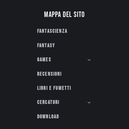
Mappa del sito
Fantascienza
Fantasy
Games
Recensioni
Libri e fumetti
Cercatori
Download