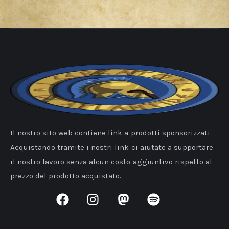
Il nostro sito web contiene link a prodotti sponsorizzati.
Acquistando tramite i nostri link ci aiutate a supportare
il nostro lavoro senza alcun costo aggiuntivo rispetto al
prezzo del prodotto acquistato.