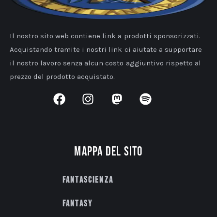
Il nostro sito web contiene link a prodotti sponsorizzati.
Acquistando tramite i nostri link ci aiutate a supportare
il nostro lavoro senza alcun costo aggiuntivo rispetto al
prezzo del prodotto acquistato.
Mappa del sito
Fantascienza
Fantasy