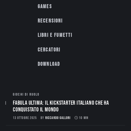
Games
Recensioni
Libri e fumetti
Cercatori
Download
GIOCHI DI RUOLO
Fabula Ultima: il Kickstarter italiano che ha
conquistato il mondo
13 OTTOBRE 2025
BY
RICCARDO GALLORI
10 MIN