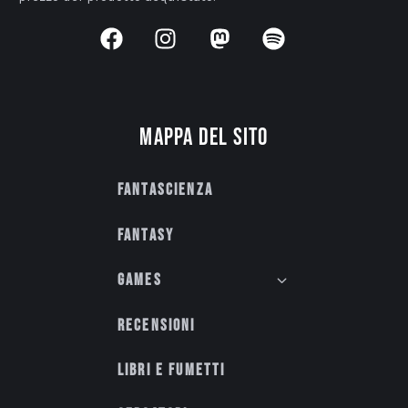
Mappa del sito
Fantascienza
Fantasy
Games
Recensioni
Libri e fumetti