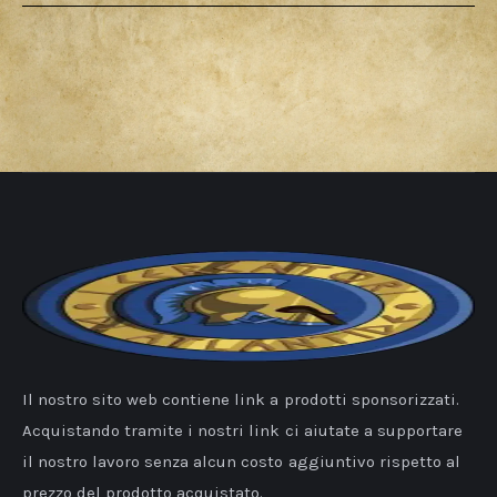
Il nostro sito web contiene link a prodotti sponsorizzati.
Acquistando tramite i nostri link ci aiutate a supportare
il nostro lavoro senza alcun costo aggiuntivo rispetto al
prezzo del prodotto acquistato.