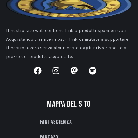
Il nostro sito web contiene link a prodotti sponsorizzati.
Acquistando tramite i nostri link ci aiutate a supportare
il nostro lavoro senza alcun costo aggiuntivo rispetto al
prezzo del prodotto acquistato.
Mappa del sito
Fantascienza
Fantasy