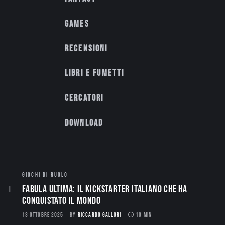
Games
Recensioni
Libri e fumetti
Cercatori
Download
GIOCHI DI RUOLO
Fabula Ultima: il Kickstarter italiano che ha
conquistato il mondo
13 OTTOBRE 2025
BY
RICCARDO GALLORI
10 MIN