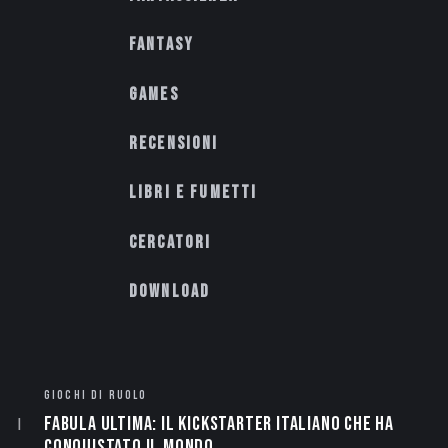
Fantasy
Games
Recensioni
Libri e fumetti
Cercatori
Download
GIOCHI DI RUOLO
Fabula Ultima: il Kickstarter italiano che ha
conquistato il mondo