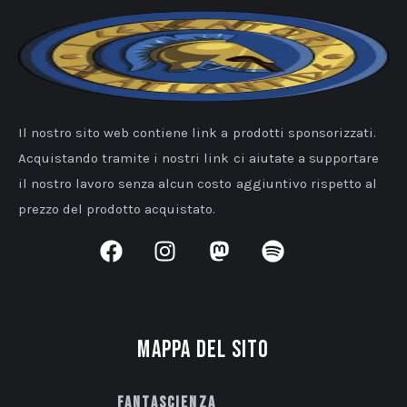
Il nostro sito web contiene link a prodotti sponsorizzati.
Acquistando tramite i nostri link ci aiutate a supportare
il nostro lavoro senza alcun costo aggiuntivo rispetto al
prezzo del prodotto acquistato.
Mappa del sito
Fantascienza