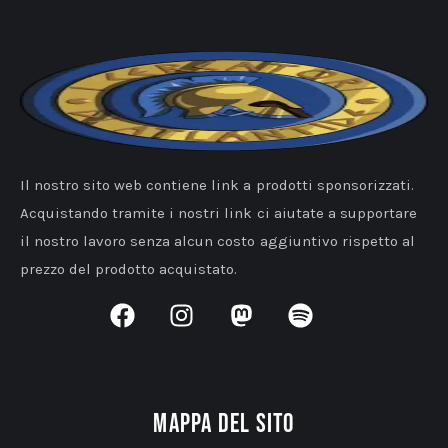
Il nostro sito web contiene link a prodotti sponsorizzati.
Acquistando tramite i nostri link ci aiutate a supportare
il nostro lavoro senza alcun costo aggiuntivo rispetto al
prezzo del prodotto acquistato.
Mappa del sito