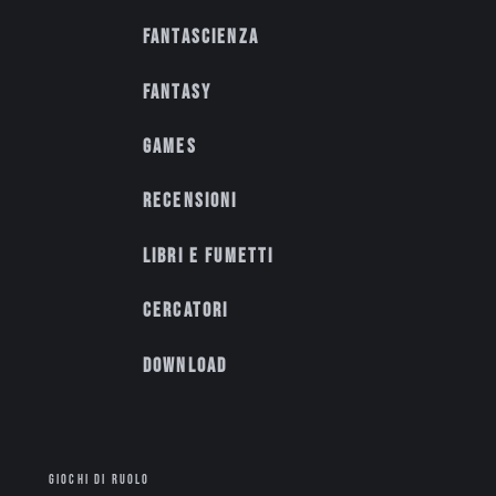
Fantascienza
Fantasy
Games
Recensioni
Libri e fumetti
Cercatori
Download
GIOCHI DI RUOLO