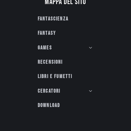
Mappa del sito
Fantascienza
Fantasy
Games
Recensioni
Libri e fumetti
Cercatori
Download