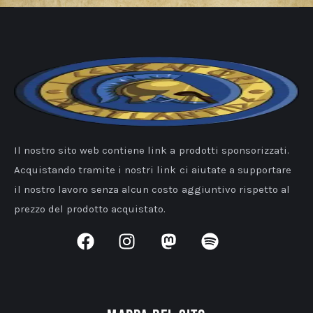
Il nostro sito web contiene link a prodotti sponsorizzati.
Acquistando tramite i nostri link ci aiutate a supportare
il nostro lavoro senza alcun costo aggiuntivo rispetto al
prezzo del prodotto acquistato.