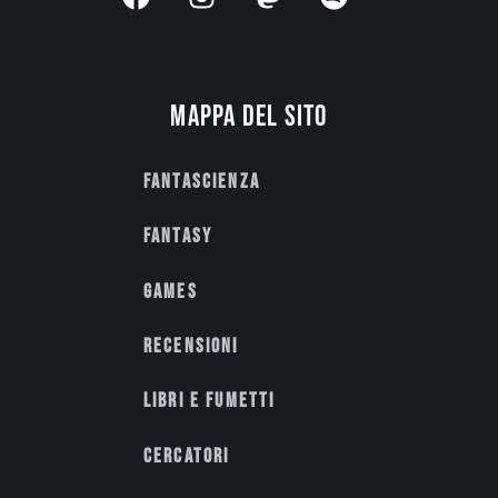
Mappa del sito
Fantascienza
Fantasy
Games
Recensioni
Libri e fumetti
Cercatori