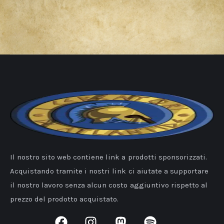
Il nostro sito web contiene link a prodotti sponsorizzati.
Acquistando tramite i nostri link ci aiutate a supportare
il nostro lavoro senza alcun costo aggiuntivo rispetto al
prezzo del prodotto acquistato.