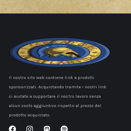
Il nostro sito web contiene link a prodotti
sponsorizzati. Acquistando tramite i nostri link
ci aiutate a supportare il nostro lavoro senza
alcun costo aggiuntivo rispetto al prezzo del
prodotto acquistato.