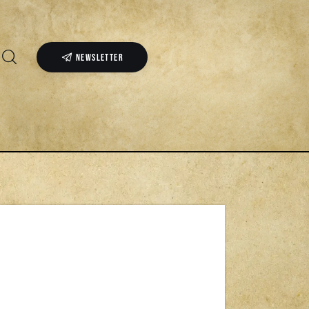
NEWSLETTER