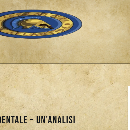
dentale – Un’Analisi