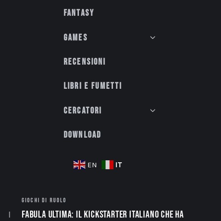
Fantasy
Games
Recensioni
Libri e fumetti
Cercatori
Download
IT
EN
GIOCHI DI RUOLO
Fabula Ultima: il Kickstarter italiano che ha