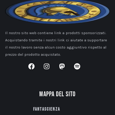
Il nostro sito web contiene link a prodotti sponsorizzati.
Acquistando tramite i nostri link ci aiutate a supportare
il nostro lavoro senza alcun costo aggiuntivo rispetto al
prezzo del prodotto acquistato.
Mappa del sito
Fantascienza