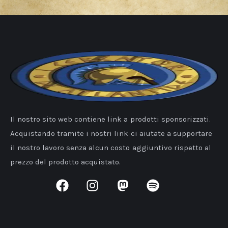
Il nostro sito web contiene link a prodotti sponsorizzati.
Acquistando tramite i nostri link ci aiutate a supportare
il nostro lavoro senza alcun costo aggiuntivo rispetto al
prezzo del prodotto acquistato.