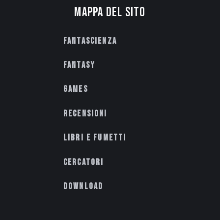
Mappa del sito
Fantascienza
Fantasy
Games
Recensioni
Libri e fumetti
Cercatori
Download