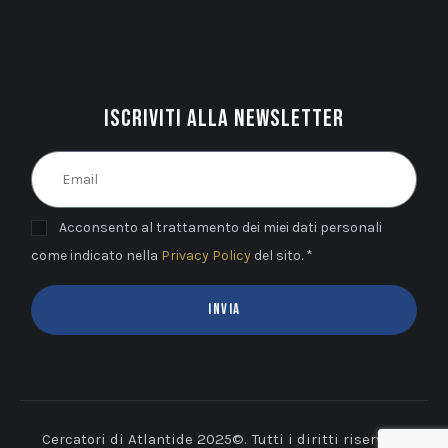
Iscriviti alla newsletter
Acconsento al trattamento dei miei dati personali
come indicato nella
Privacy Policy
del sito. *
INVIA
Cercatori di Atlantide 2025©. Tutti i diritti riservati.