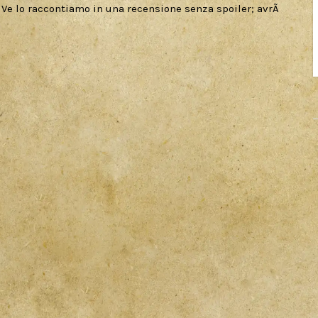
a. Ve lo raccontiamo in una recensione senza spoiler; avrÃ