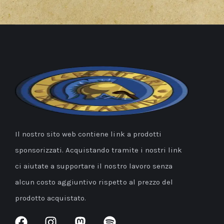
Il nostro sito web contiene link a prodotti
sponsorizzati. Acquistando tramite i nostri link
ci aiutate a supportare il nostro lavoro senza
alcun costo aggiuntivo rispetto al prezzo del
prodotto acquistato.