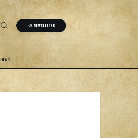
NEWSLETTER
LOAD