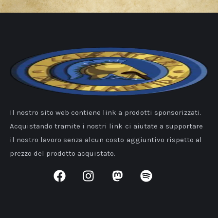
Il nostro sito web contiene link a prodotti sponsorizzati.
Acquistando tramite i nostri link ci aiutate a supportare
il nostro lavoro senza alcun costo aggiuntivo rispetto al
prezzo del prodotto acquistato.