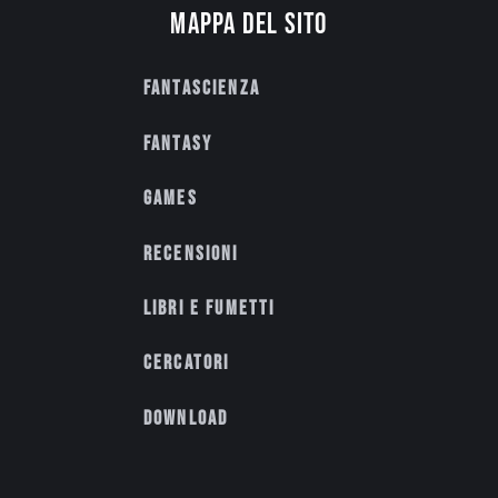
Mappa del sito
Fantascienza
Fantasy
Games
Recensioni
Libri e fumetti
Cercatori
Download