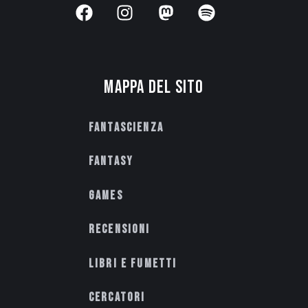
Mappa del sito
Fantascienza
Fantasy
Games
Recensioni
Libri e fumetti
Cercatori