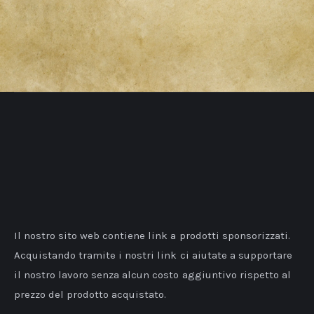
Il nostro sito web contiene link a prodotti sponsorizzati.
Acquistando tramite i nostri link ci aiutate a supportare
il nostro lavoro senza alcun costo aggiuntivo rispetto al
prezzo del prodotto acquistato.