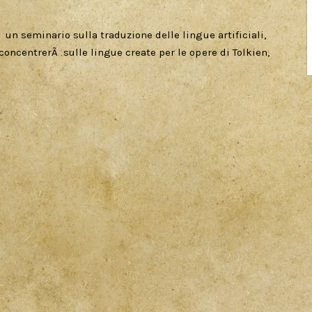
 un seminario sulla traduzione delle lingue artificiali,
concentrerÃ sulle lingue create per le opere di Tolkien,