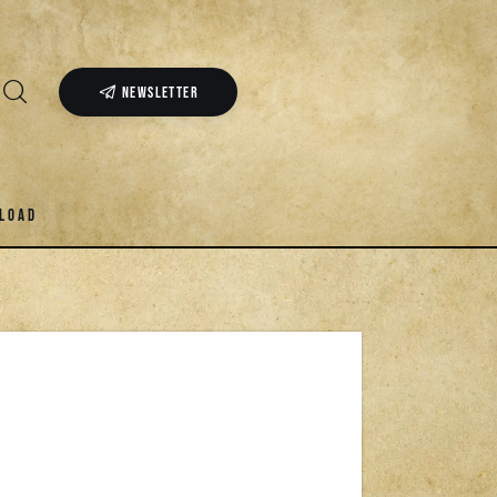
NEWSLETTER
LOAD