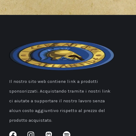
Il nostro sito web contiene link a prodotti
sponsorizzati. Acquistando tramite i nostri link
ci aiutate a supportare il nostro lavoro senza
alcun costo aggiuntivo rispetto al prezzo del
prodotto acquistato.