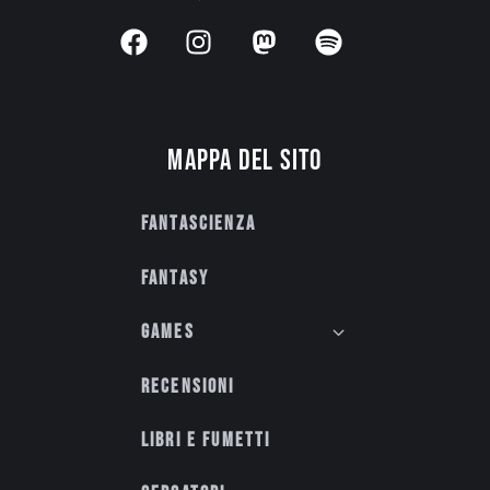
Mappa del sito
Fantascienza
Fantasy
Games
Recensioni
Libri e fumetti