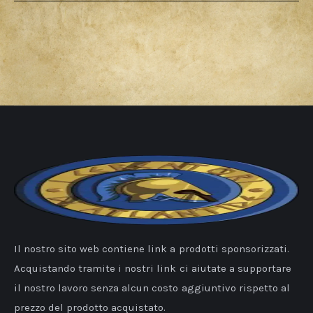
Il nostro sito web contiene link a prodotti sponsorizzati.
Acquistando tramite i nostri link ci aiutate a supportare
il nostro lavoro senza alcun costo aggiuntivo rispetto al
prezzo del prodotto acquistato.