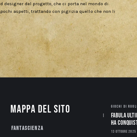
 designer del progetto, che ci porta nel mondo di
pochi aspetti, trattando con pigrizia quello che non li
Mappa del sito
GIOCHI DI RUOL
Fabula Ulti
ha conquis
Fantascienza
13 OTTOBRE 2025