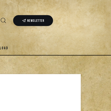
NEWSLETTER
LOAD