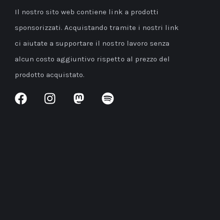
Il nostro sito web contiene link a prodotti
sponsorizzati. Acquistando tramite i nostri link
ci aiutate a supportare il nostro lavoro senza
alcun costo aggiuntivo rispetto al prezzo del
prodotto acquistato.