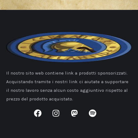
Il nostro sito web contiene link a prodotti sponsorizzati.
Acquistando tramite i nostri link ci aiutate a supportare
il nostro lavoro senza alcun costo aggiuntivo rispetto al
prezzo del prodotto acquistato.