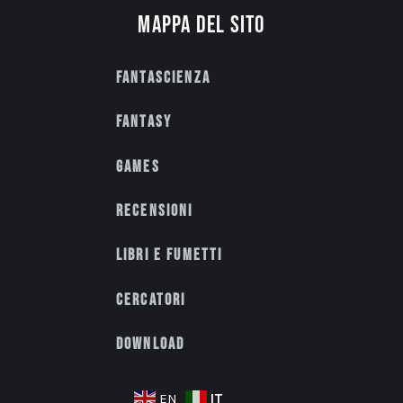
Mappa del sito
Fantascienza
Fantasy
Games
Recensioni
Libri e fumetti
Cercatori
Download
IT
EN