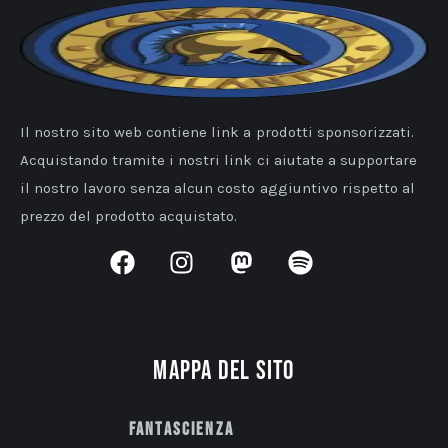
Il nostro sito web contiene link a prodotti sponsorizzati.
Acquistando tramite i nostri link ci aiutate a supportare
il nostro lavoro senza alcun costo aggiuntivo rispetto al
prezzo del prodotto acquistato.
Mappa del sito
Fantascienza