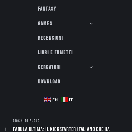
Fantasy
Games
Recensioni
Libri e fumetti
Cercatori
Download
IT
EN
GIOCHI DI RUOLO
Fabula Ultima: il Kickstarter italiano che ha