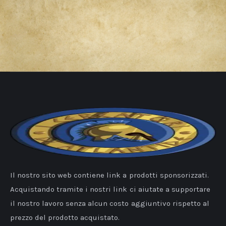
Il nostro sito web contiene link a prodotti sponsorizzati.
Acquistando tramite i nostri link ci aiutate a supportare
il nostro lavoro senza alcun costo aggiuntivo rispetto al
prezzo del prodotto acquistato.