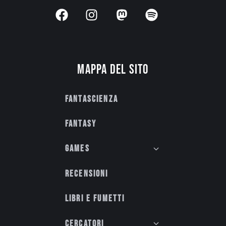
Mappa del sito
Fantascienza
Fantasy
Games
Recensioni
Libri e fumetti
Cercatori