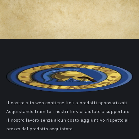
Il nostro sito web contiene link a prodotti sponsorizzati.
Acquistando tramite i nostri link ci aiutate a supportare
il nostro lavoro senza alcun costo aggiuntivo rispetto al
prezzo del prodotto acquistato.