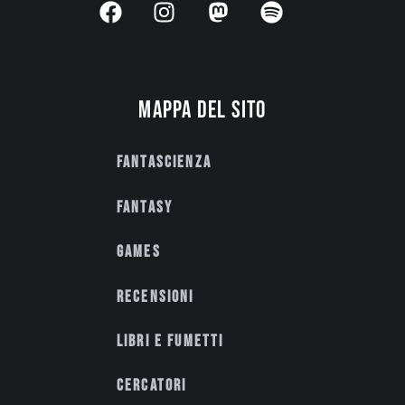
Mappa del sito
Fantascienza
Fantasy
Games
Recensioni
Libri e fumetti
Cercatori