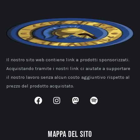
Il nostro sito web contiene link a prodotti sponsorizzati.
Acquistando tramite i nostri link ci aiutate a supportare
il nostro lavoro senza alcun costo aggiuntivo rispetto al
prezzo del prodotto acquistato.
Mappa del sito