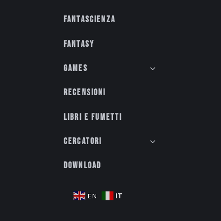
Fantascienza
Fantasy
Games
Recensioni
Libri e fumetti
Cercatori
Download
IT
EN