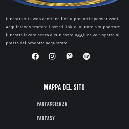
Il nostro sito web contiene link a prodotti sponsorizzati.
Acquistando tramite i nostri link ci aiutate a supportare
il nostro lavoro senza alcun costo aggiuntivo rispetto al
prezzo del prodotto acquistato.
Mappa del sito
Fantascienza
Fantasy