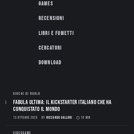
Games
Recensioni
Libri e fumetti
Cercatori
Download
GIOCHI DI RUOLO
Fabula Ultima: il Kickstarter italiano che ha
conquistato il mondo
13 OTTOBRE 2025
BY
RICCARDO GALLORI
10 MIN
VIDEOGAME