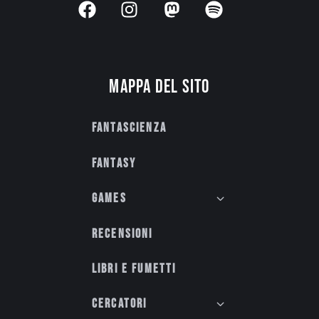
Mappa del sito
Fantascienza
Fantasy
Games
Recensioni
Libri e fumetti
Cercatori