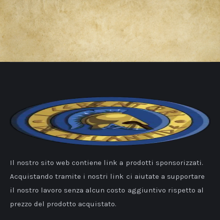
Il nostro sito web contiene link a prodotti sponsorizzati.
Acquistando tramite i nostri link ci aiutate a supportare
il nostro lavoro senza alcun costo aggiuntivo rispetto al
prezzo del prodotto acquistato.