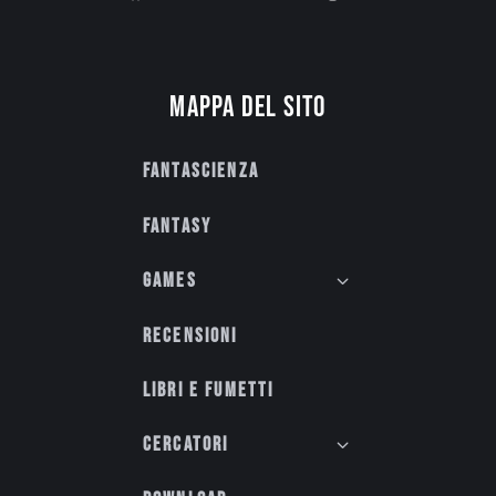
Mappa del sito
Fantascienza
Fantasy
Games
Recensioni
Libri e fumetti
Cercatori