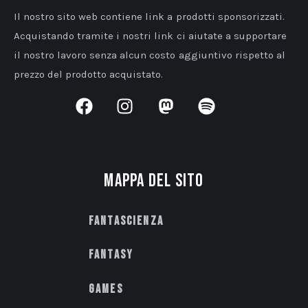
Il nostro sito web contiene link a prodotti sponsorizzati.
Acquistando tramite i nostri link ci aiutate a supportare
il nostro lavoro senza alcun costo aggiuntivo rispetto al
prezzo del prodotto acquistato.
Mappa del sito
Fantascienza
Fantasy
Games