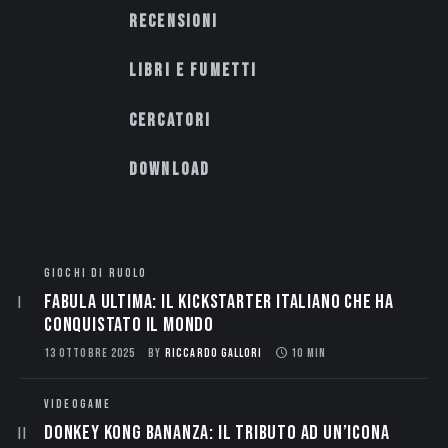
Recensioni
Libri e fumetti
Cercatori
Download
GIOCHI DI RUOLO
Fabula Ultima: il Kickstarter italiano che ha
conquistato il mondo
13 OTTOBRE 2025
BY
RICCARDO GALLORI
10 MIN
VIDEOGAME
Donkey Kong Bananza: Il Tributo ad un’Icona