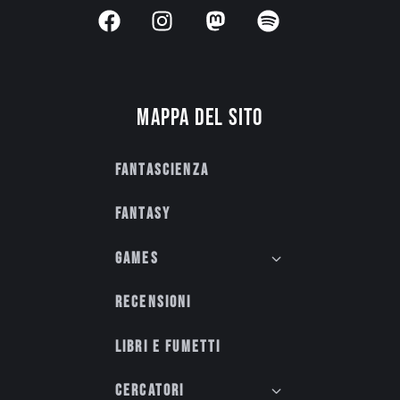
Mappa del sito
Fantascienza
Fantasy
Games
Recensioni
Libri e fumetti
Cercatori