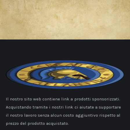
Il nostro sito web contiene link a prodotti sponsorizzati.
Acquistando tramite i nostri link ci aiutate a supportare
il nostro lavoro senza alcun costo aggiuntivo rispetto al
prezzo del prodotto acquistato.