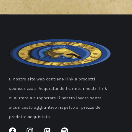
Il nostro sito web contiene link a prodotti
sponsorizzati. Acquistando tramite i nostri link
ci aiutate a supportare il nostro lavoro senza
alcun costo aggiuntivo rispetto al prezzo del
prodotto acquistato.