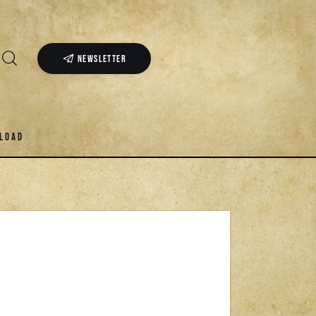
NEWSLETTER
LOAD