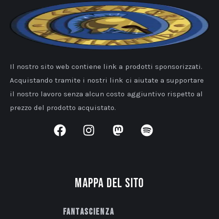
Il nostro sito web contiene link a prodotti sponsorizzati.
Acquistando tramite i nostri link ci aiutate a supportare
il nostro lavoro senza alcun costo aggiuntivo rispetto al
prezzo del prodotto acquistato.
Mappa del sito
Fantascienza