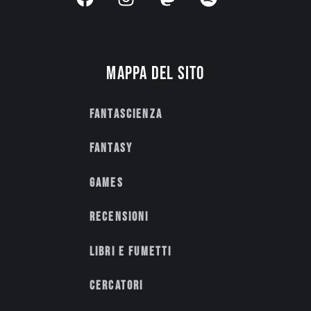
Mappa del sito
Fantascienza
Fantasy
Games
Recensioni
Libri e fumetti
Cercatori