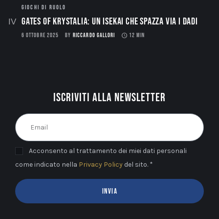
GIOCHI DI RUOLO
Gates of Krystalia: Un Isekai che spazza via i dadi
6 OTTOBRE 2025
BY
RICCARDO GALLORI
12 MIN
Iscriviti alla newsletter
Acconsento al trattamento dei miei dati personali
come indicato nella
Privacy Policy
del sito. *
INVIA