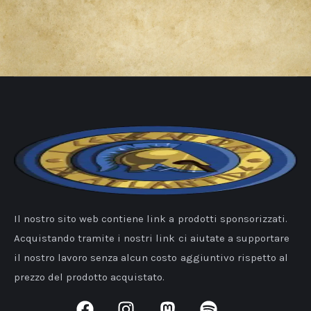
Il nostro sito web contiene link a prodotti sponsorizzati.
Acquistando tramite i nostri link ci aiutate a supportare
il nostro lavoro senza alcun costo aggiuntivo rispetto al
prezzo del prodotto acquistato.