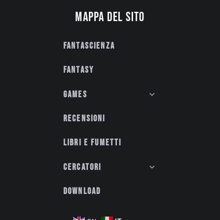
Mappa del sito
Fantascienza
Fantasy
Games
Recensioni
Libri e fumetti
Cercatori
Download