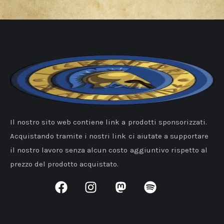
Il nostro sito web contiene link a prodotti sponsorizzati.
Acquistando tramite i nostri link ci aiutate a supportare
il nostro lavoro senza alcun costo aggiuntivo rispetto al
prezzo del prodotto acquistato.