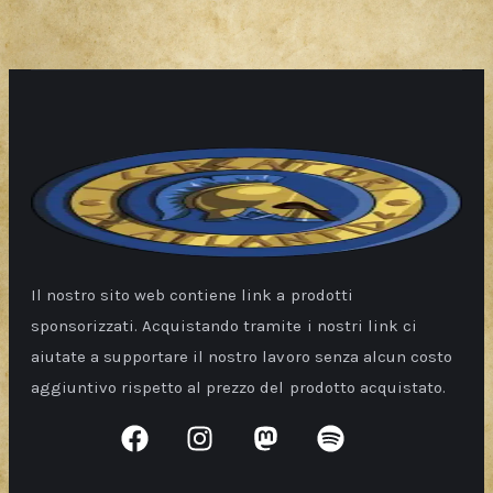
Il nostro sito web contiene link a prodotti
sponsorizzati. Acquistando tramite i nostri link ci
aiutate a supportare il nostro lavoro senza alcun costo
aggiuntivo rispetto al prezzo del prodotto acquistato.