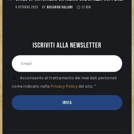
6 OTTOBRE 2025
BY
RICCARDO GALLORI
12 MIN
Iscriviti alla newsletter
Acconsento al trattamento dei miei dati personali
come indicato nella
Privacy Policy
del sito. *
INVIA