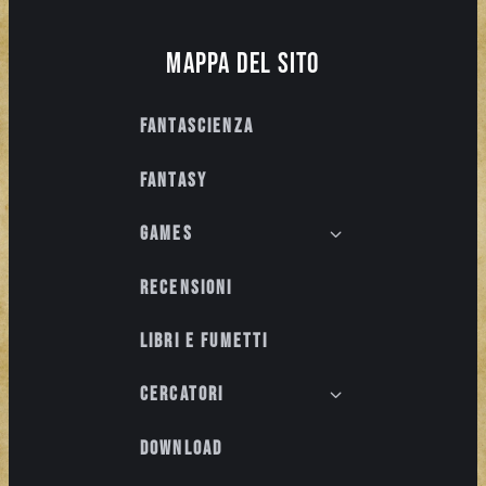
Mappa del sito
Fantascienza
Fantasy
Games
Recensioni
Libri e fumetti
Cercatori
Download