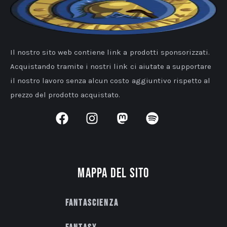
Il nostro sito web contiene link a prodotti sponsorizzati.
Acquistando tramite i nostri link ci aiutate a supportare
il nostro lavoro senza alcun costo aggiuntivo rispetto al
prezzo del prodotto acquistato.
Mappa del sito
Fantascienza