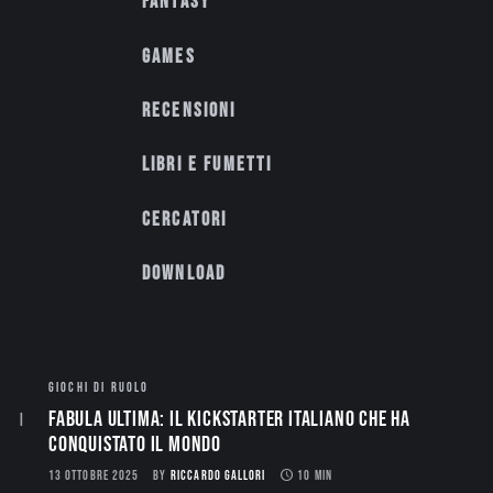
Fantasy
Games
Recensioni
Libri e fumetti
Cercatori
Download
GIOCHI DI RUOLO
Fabula Ultima: il Kickstarter italiano che ha
conquistato il mondo
13 OTTOBRE 2025
BY
RICCARDO GALLORI
10 MIN