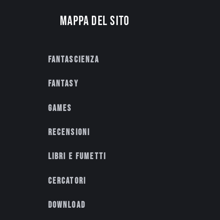
Mappa del sito
Fantascienza
Fantasy
Games
Recensioni
Libri e fumetti
Cercatori
Download