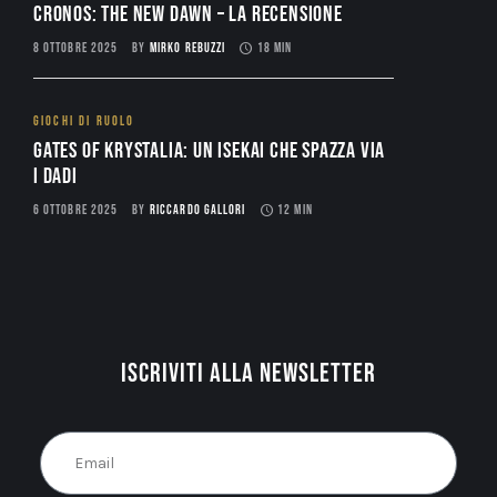
CRONOS: THE NEW DAWN – La Recensione
8 OTTOBRE 2025
BY
MIRKO REBUZZI
18 MIN
GIOCHI DI RUOLO
Gates of Krystalia: Un Isekai che spazza via
i dadi
6 OTTOBRE 2025
BY
RICCARDO GALLORI
12 MIN
Iscriviti alla newsletter