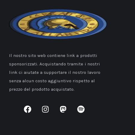
Il nostro sito web contiene link a prodotti
sponsorizzati. Acquistando tramite i nostri
link ci aiutate a supportare il nostro lavoro
senza alcun costo aggiuntivo rispetto al
prezzo del prodotto acquistato.