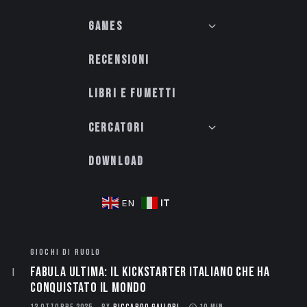
Games
Recensioni
Libri e fumetti
Cercatori
Download
IT
EN
GIOCHI DI RUOLO
Fabula Ultima: il Kickstarter italiano che ha
conquistato il mondo