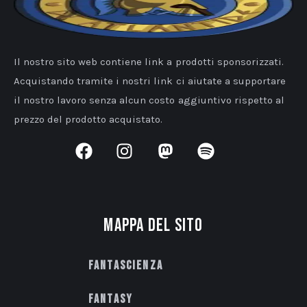
Il nostro sito web contiene link a prodotti sponsorizzati.
Acquistando tramite i nostri link ci aiutate a supportare
il nostro lavoro senza alcun costo aggiuntivo rispetto al
prezzo del prodotto acquistato.
Mappa del sito
Fantascienza
Fantasy