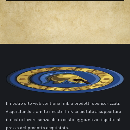
Il nostro sito web contiene link a prodotti sponsorizzati.
Acquistando tramite i nostri link ci aiutate a supportare
il nostro lavoro senza alcun costo aggiuntivo rispetto al
prezzo del prodotto acquistato.