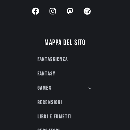
Mappa del sito
Fantascienza
Fantasy
Games
Recensioni
Libri e fumetti