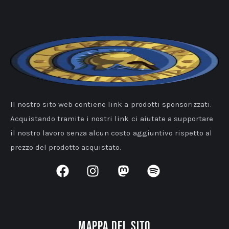
Il nostro sito web contiene link a prodotti sponsorizzati.
Acquistando tramite i nostri link ci aiutate a supportare
il nostro lavoro senza alcun costo aggiuntivo rispetto al
prezzo del prodotto acquistato.
Mappa del sito