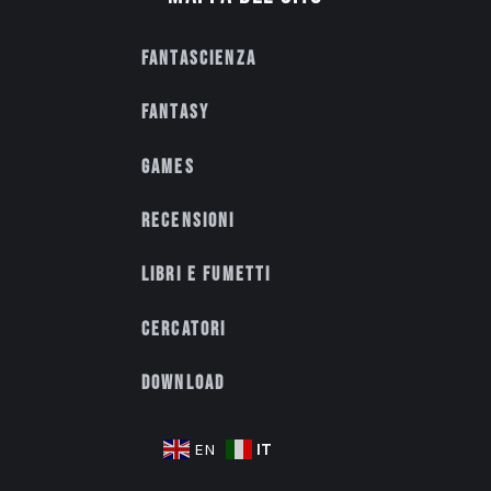
Fantascienza
Fantasy
Games
Recensioni
Libri e fumetti
Cercatori
Download
IT
EN