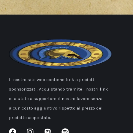
Il nostro sito web contiene link a prodotti
sponsorizzati. Acquistando tramite i nostri link
ci aiutate a supportare il nostro lavoro senza
alcun costo aggiuntivo rispetto al prezzo del
prodotto acquistato.