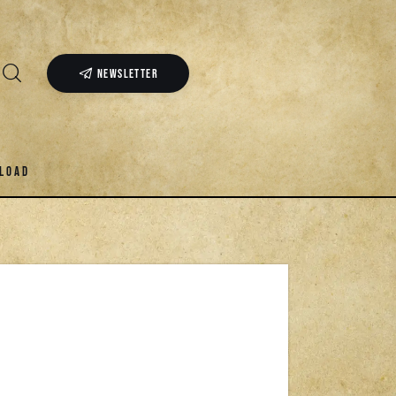
NEWSLETTER
LOAD