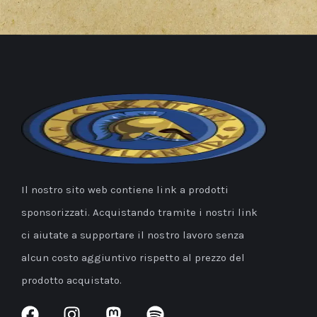
Il nostro sito web contiene link a prodotti
sponsorizzati. Acquistando tramite i nostri link
ci aiutate a supportare il nostro lavoro senza
alcun costo aggiuntivo rispetto al prezzo del
prodotto acquistato.