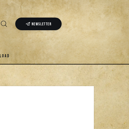
NEWSLETTER
LOAD