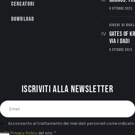
Cercatori
8 OTTOBRE 2025
Download
GIOCHI DI RUOL
Gates of Kr
via i dadi
6 OTTOBRE 2025
Iscriviti alla newsletter
Acconsento al trattamento dei miei dati personali come indicato
nella
Privacy Policy
del sito. *