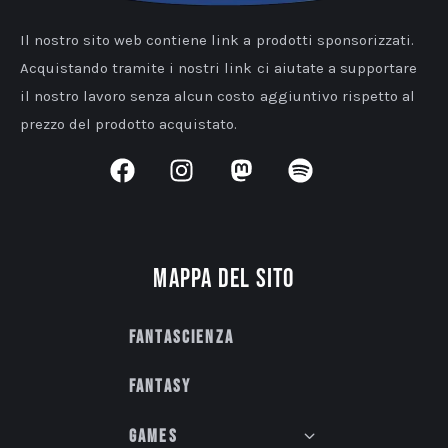
Il nostro sito web contiene link a prodotti sponsorizzati.
Acquistando tramite i nostri link ci aiutate a supportare
il nostro lavoro senza alcun costo aggiuntivo rispetto al
prezzo del prodotto acquistato.
Mappa del sito
Fantascienza
Fantasy
Games