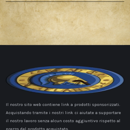
Il nostro sito web contiene link a prodotti sponsorizzati.
Acquistando tramite i nostri link ci aiutate a supportare
il nostro lavoro senza alcun costo aggiuntivo rispetto al
prezzo del prodotto acquistato.