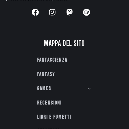
Mappa del sito
Fantascienza
Fantasy
Games
Recensioni
Libri e fumetti