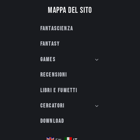
Mappa del sito
Fantascienza
Fantasy
Games
Recensioni
Libri e fumetti
Cercatori
Download