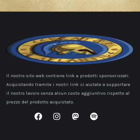
Il nostro sito web contiene link a prodotti sponsorizzati.
Acquistando tramite i nostri link ci aiutate a supportare
il nostro lavoro senza alcun costo aggiuntivo rispetto al
prezzo del prodotto acquistato.