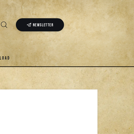
NEWSLETTER
LOAD