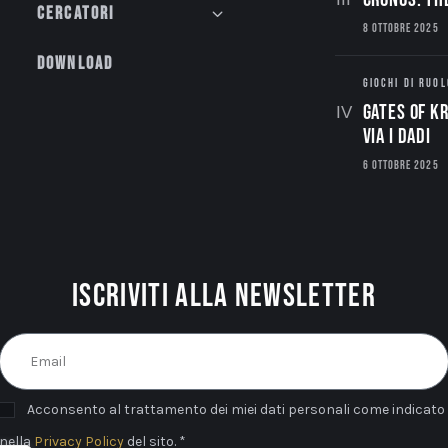
Cercatori
8 OTTOBRE 2025
Download
GIOCHI DI RUOL
Gates of Kr
via i dadi
6 OTTOBRE 2025
Iscriviti alla newsletter
Acconsento al trattamento dei miei dati personali come indicato
nella
Privacy Policy
del sito. *