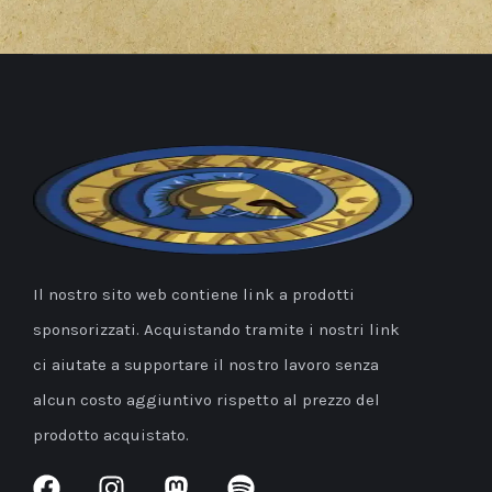
Il nostro sito web contiene link a prodotti
sponsorizzati. Acquistando tramite i nostri link
ci aiutate a supportare il nostro lavoro senza
alcun costo aggiuntivo rispetto al prezzo del
prodotto acquistato.