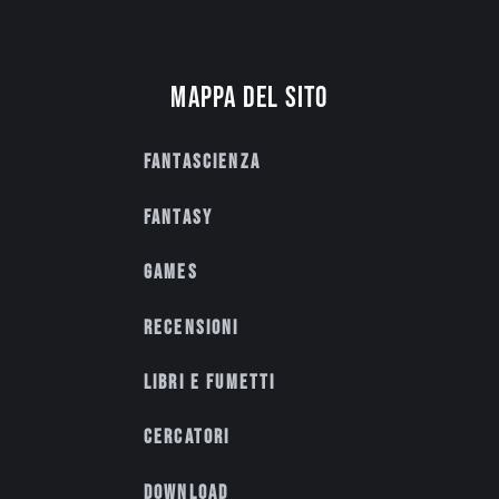
Mappa del sito
Fantascienza
Fantasy
Games
Recensioni
Libri e fumetti
Cercatori
Download