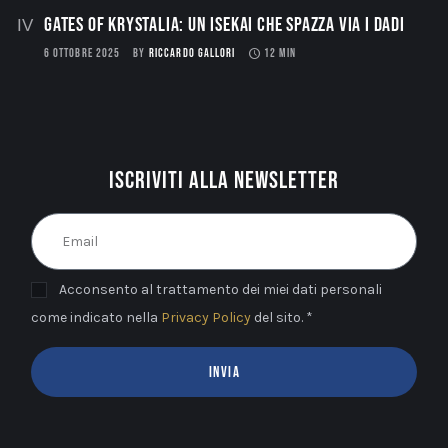
Gates of Krystalia: Un Isekai che spazza via i dadi
6 OTTOBRE 2025
BY
RICCARDO GALLORI
12 MIN
Iscriviti alla newsletter
Acconsento al trattamento dei miei dati personali
come indicato nella
Privacy Policy
del sito. *
INVIA