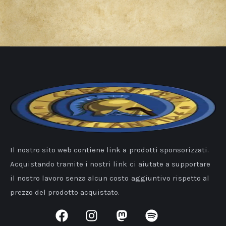
Il nostro sito web contiene link a prodotti sponsorizzati.
Acquistando tramite i nostri link ci aiutate a supportare
il nostro lavoro senza alcun costo aggiuntivo rispetto al
prezzo del prodotto acquistato.