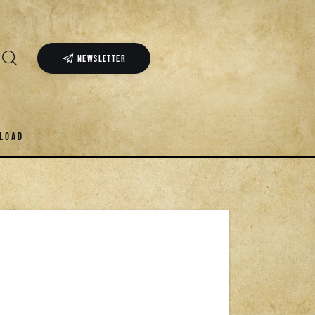
NEWSLETTER
LOAD