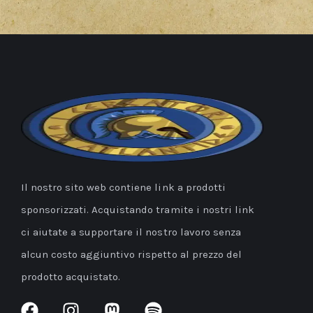
Il nostro sito web contiene link a prodotti
sponsorizzati. Acquistando tramite i nostri link
ci aiutate a supportare il nostro lavoro senza
alcun costo aggiuntivo rispetto al prezzo del
prodotto acquistato.