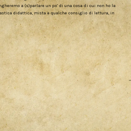
ngheremo a (s)parlare un po' di una cosa di cui non ho la
stica didattica, mista a qualche consiglio di lettura, in